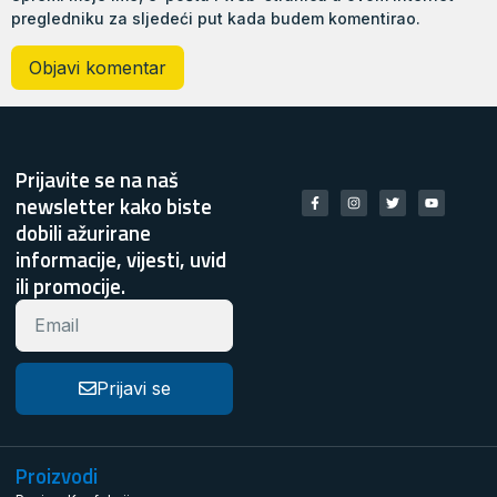
pregledniku za sljedeći put kada budem komentirao.
Prijavite se na naš
newsletter kako biste
dobili ažurirane
informacije, vijesti, uvid
ili promocije.
Prijavi se
Proizvodi