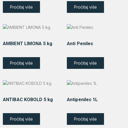
Pročitaj više
Pročitaj više
AMBIENT LIMONA 5 kg
Anti Penilec
Pročitaj više
Pročitaj više
ANTIBAC KOBOLD 5 kg
Antipenilec 1L
Pročitaj više
Pročitaj više