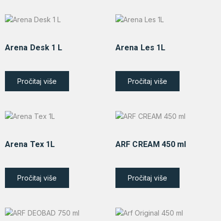
Arena Desk 1 L
Arena Les 1L
Pročitaj više
Pročitaj više
Arena Tex 1L
ARF CREAM 450 ml
Pročitaj više
Pročitaj više