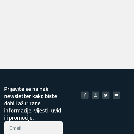
Prijavite se na naš
newsletter kako biste
dobili ažurirane
informacije, vijesti, uvid
ili promocije.