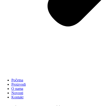
Početna
Proizvodi
O nama
Novosti
Kontakt