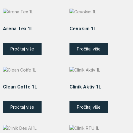
Arena Tex 1L
Cevokim 1L
Pročitaj više
Pročitaj više
Clean Coffe 1L
Clinik Aktiv 1L
Pročitaj više
Pročitaj više