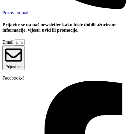
Pozovi odmah
Prijavite se na naš newsletter kako biste dobili ažurirane
informacije, vijesti, uvid ili promocije.
Email
Prijavi se
Facebook-f