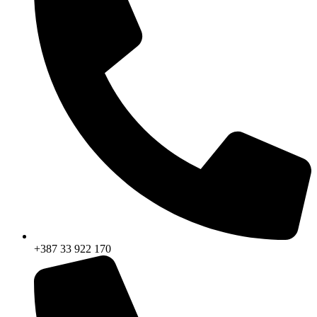
+387 33 922 170