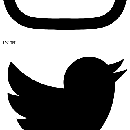
Twitter