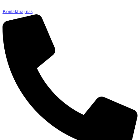
Kontaktiraj nas