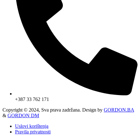
+387 33 762 171
Copyright © 2024, Sva prava zadržana. Design by
GORDON.BA
&
GORDON DM
Uslovi korištenja
Pravila privatnosti