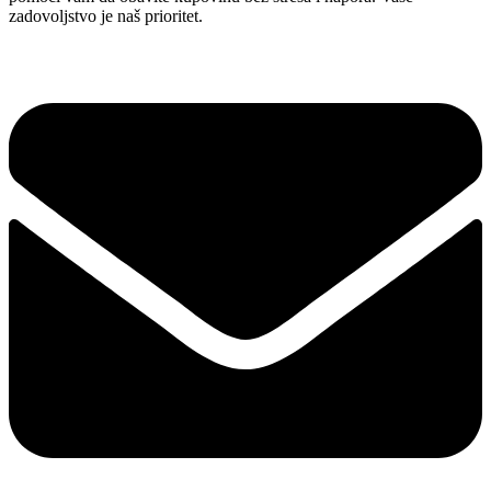
zadovoljstvo je naš prioritet.