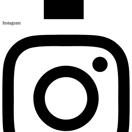
Instagram