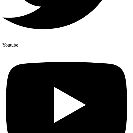
Youtube