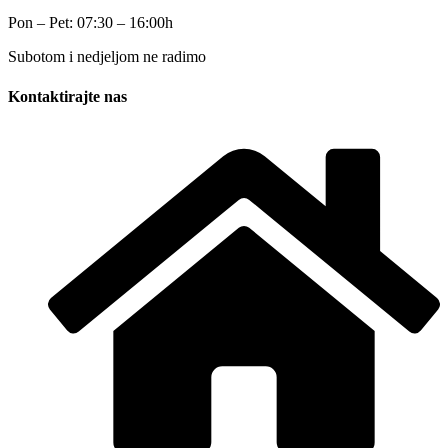
Pon – Pet: 07:30 – 16:00h
Subotom i nedjeljom ne radimo
Kontaktirajte nas