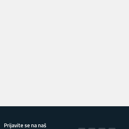
Prijavite se na naš