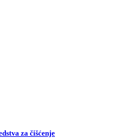
dstva za čišćenje