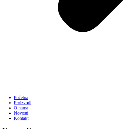
Početna
Proizvodi
O nama
Novosti
Kontakt