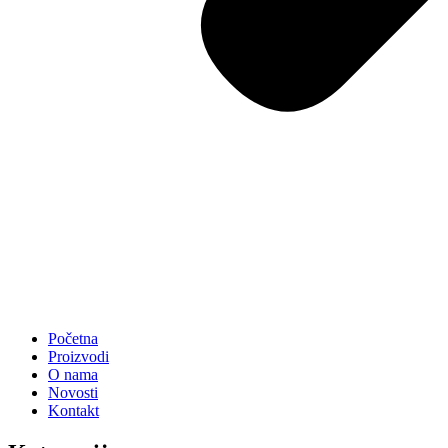
Početna
Proizvodi
O nama
Novosti
Kontakt