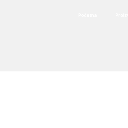
Početna
Proiz