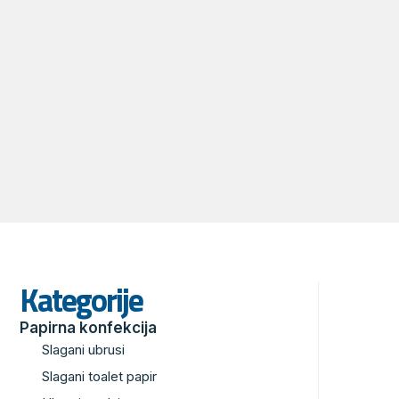
Kategorije
Papirna konfekcija
Slagani ubrusi
Slagani toalet papir