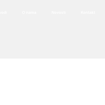
vodi
O nama
Novosti
Kontakt