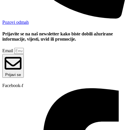
Pozovi odmah
Prijavite se na naš newsletter kako biste dobili ažurirane
informacije, vijesti, uvid ili promocije.
Email
Prijavi se
Facebook-f