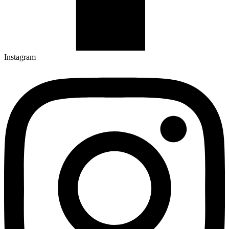
Instagram