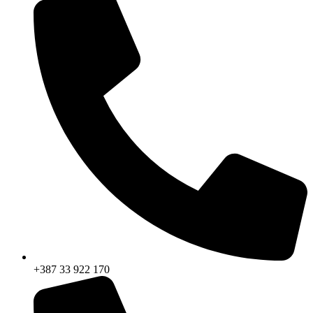
+387 33 922 170