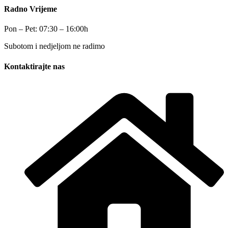
Radno Vrijeme
Pon – Pet: 07:30 – 16:00h
Subotom i nedjeljom ne radimo
Kontaktirajte nas