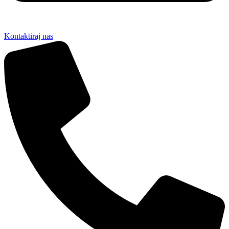
Kontaktiraj nas