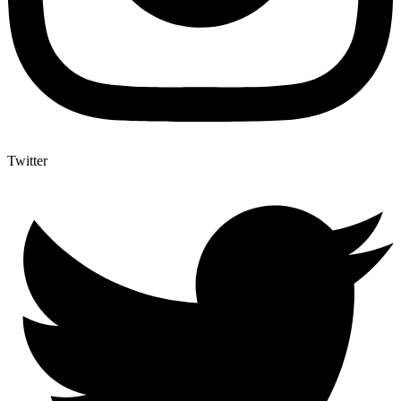
Twitter