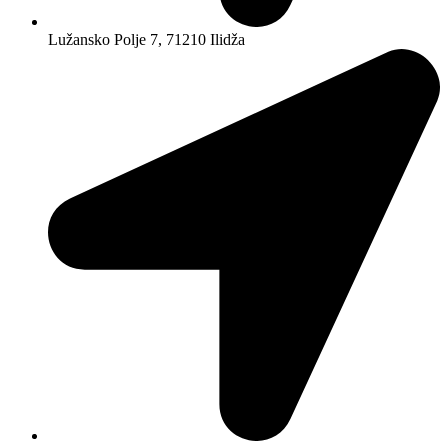
Lužansko Polje 7, 71210 Ilidža