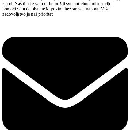
ispod. Naš tim će vam rado pružiti sve potrebne informacije i
pomoći vam da obavite kupovinu bez stresa i napora. Vaše
zadovoljstvo je naš prioritet.