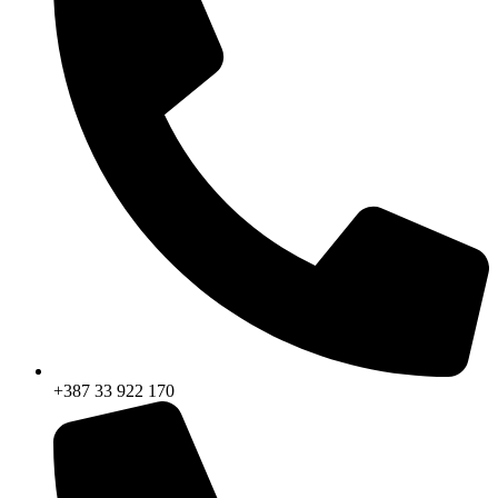
+387 33 922 170