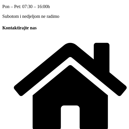
Pon – Pet: 07:30 – 16:00h
Subotom i nedjeljom ne radimo
Kontaktirajte nas