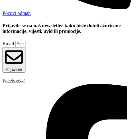
Pozovi odmah
Prijavite se na naš newsletter kako biste dobili ažurirane
informacije, vijesti, uvid ili promocije.
Email
Prijavi se
Facebook-f