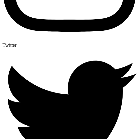
Twitter