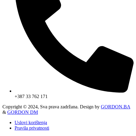
+387 33 762 171
Copyright © 2024, Sva prava zadržana. Design by
GORDON.BA
&
GORDON DM
Uslovi korištenja
Pravila privatnosti