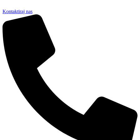
Kontaktiraj nas