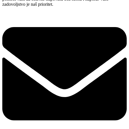
zadovoljstvo je naš prioritet.