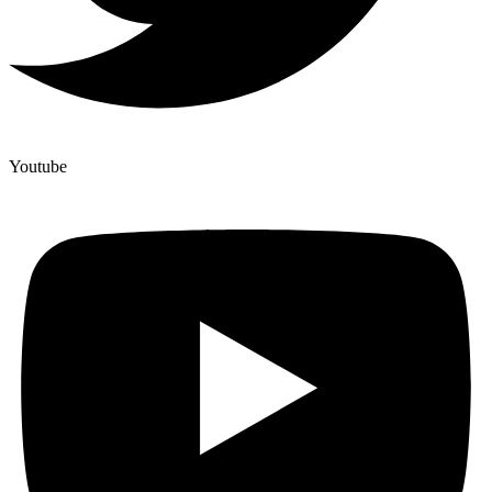
Youtube