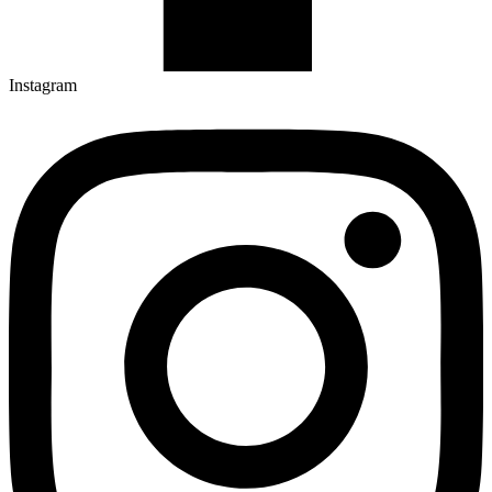
Instagram