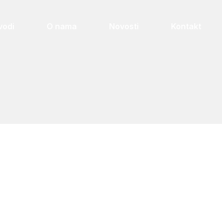
vodi
O nama
Novosti
Kontakt