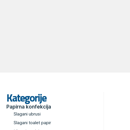
Kategorije
Papirna konfekcija
Slagani ubrusi
Slagani toalet papir