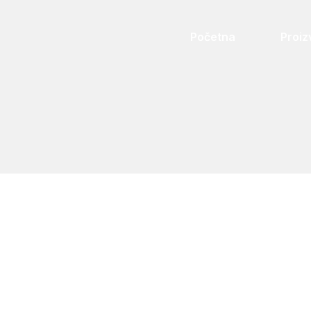
Početna
Proiz