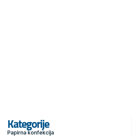
Kategorije
Papirna konfekcija